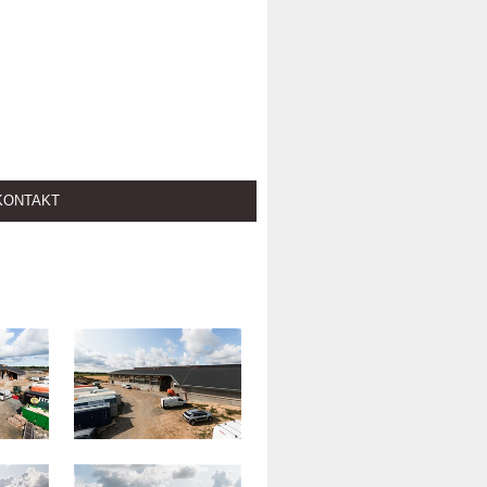
KONTAKT