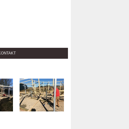
KONTAKT